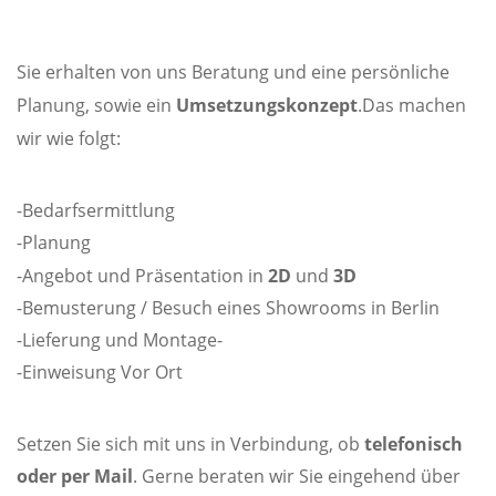
Sie erhalten von uns Beratung und eine persönliche
Planung, sowie ein
Umsetzungskonzept
.Das machen
wir wie folgt:
-Bedarfsermittlung
-Planung
-Angebot und Präsentation in
2D
und
3D
-Bemusterung / Besuch eines Showrooms in Berlin
-Lieferung und Montage-
-Einweisung Vor Ort
Setzen Sie sich mit uns in Verbindung, ob
telefonisch
oder per Mail
. Gerne beraten wir Sie eingehend über