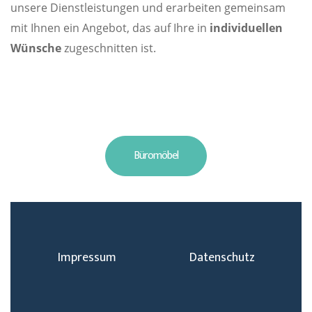
unsere Dienstleistungen und erarbeiten gemeinsam
mit Ihnen ein Angebot, das auf Ihre in
individuellen
Wünsche
zugeschnitten ist.
Büromöbel
Impressum
Datenschutz