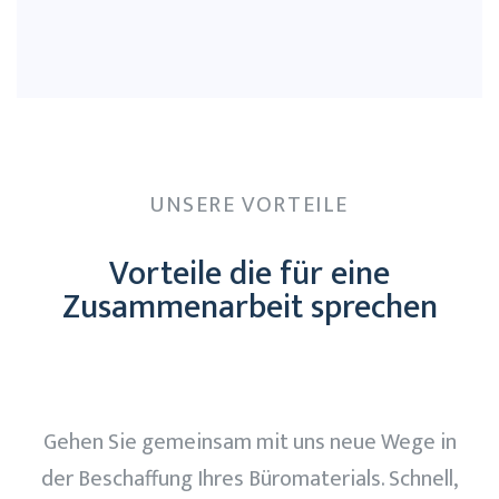
UNSERE VORTEILE
Vorteile die für eine
Zusammenarbeit sprechen
Gehen Sie gemeinsam mit uns neue Wege in
der Beschaffung Ihres Büromaterials. Schnell,