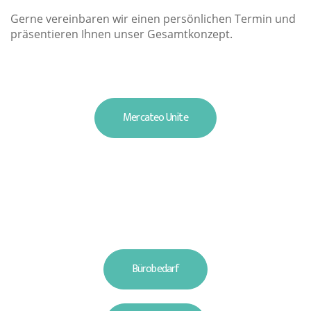
Gerne vereinbaren wir einen persönlichen Termin und
präsentieren Ihnen unser Gesamtkonzept.
Mercateo Unite
Bürobedarf