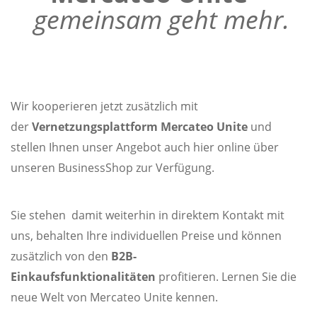
gemeinsam geht mehr.
Wir kooperieren jetzt zusätzlich mit
der
Vernetzungsplattform Mercateo Unite
und
stellen Ihnen unser Angebot auch hier online über
unseren BusinessShop zur Verfügung.
Sie stehen damit weiterhin in direktem Kontakt mit
uns, behalten Ihre individuellen Preise und können
zusätzlich von den
B2B-
Einkaufsfunktionalitäten
profitieren. Lernen Sie die
neue Welt von Mercateo Unite kennen.