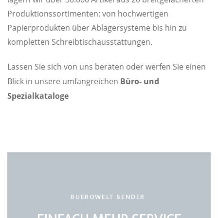
Produktionssortimenten: von hochwertigen
Papierprodukten
über Ablagersysteme bis hin zu
kompletten Schreibtischausstattungen.
Lassen Sie sich von uns beraten oder werfen Sie einen
Blick in unsere umfangreichen
Büro- und
Spezialkataloge
BUEROWELT BENDER