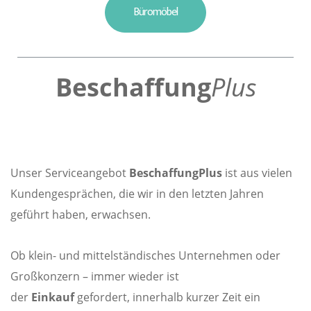
Büromöbel
Beschaffung
Plus
Unser Serviceangebot
BeschaffungPlus
ist aus vielen
Kundengesprächen, die wir in den letzten Jahren
geführt haben, erwachsen.
Ob klein- und mittelständisches Unternehmen oder
Großkonzern – immer wieder ist
der
Einkauf
gefordert, innerhalb kurzer Zeit ein