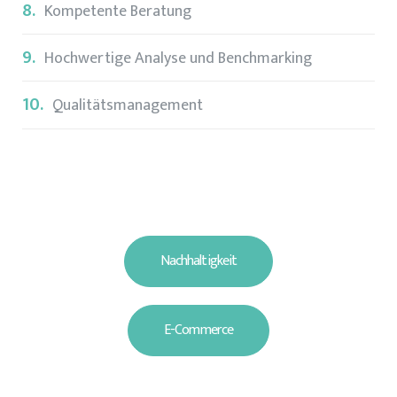
8.
Kompetente Beratung
9.
Hochwertige Analyse und Benchmarking
10.
Qualitätsmanagement
Nachhaltigkeit
E-Commerce