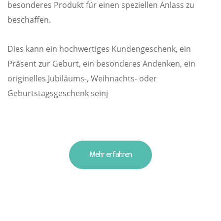
besonderes Produkt für einen speziellen Anlass zu
beschaffen.
Dies kann ein hochwertiges Kundengeschenk, ein
Präsent zur Geburt, ein besonderes Andenken, ein
originelles Jubiläums-, Weihnachts- oder
Geburtstagsgeschenk seinj
Mehr erfahren