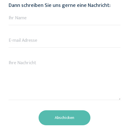
Dann schreiben Sie uns gerne eine Nachricht: